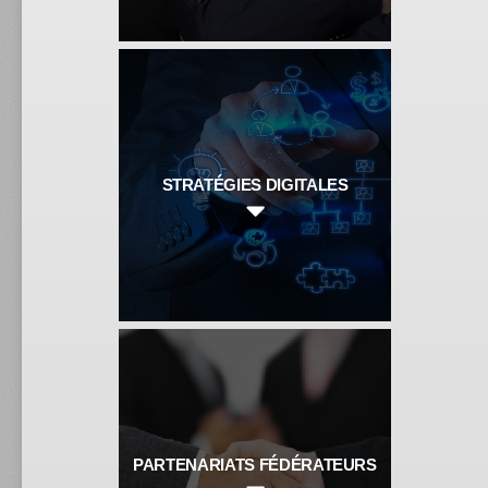
STRATÉGIES DIGITALES
PARTENARIATS FÉDÉRATEURS