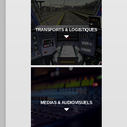
TRANSPORTS & LOGISTIQUES
MEDIAS & AUDIOVISUELS