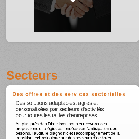
Secteurs
Des offres et des services sectorielles
Des solutions adaptables, agiles et
personalisées par secteurs d'activités
pour toutes les tailles d'entreprises.
Au plus près des Directions, nous concevons des
propositions stratégiques fondées sur l’anticipation des
besoins, l’audit, le diagnostic et l’accompagnement de la
transition technologique sur des secteurs d'activités