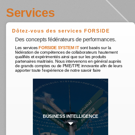
Services
Dôtez-vous des services FORSIDE
Des concepts fédérateurs de performances.
Les services
FORSIDE SYSTEM IT
sont basés sur la
fédération de compétences de collaborateurs hautement
qualifiés et expérimentés ainsi que sur les produits
partenaires maitrisés. Nous intervenons en général auprès
de grands comptes ou de PME/TPE innovante afin de leurs
apporter toute l'expérience de notre savoir faire
BUSINESS INTELLIGENCE