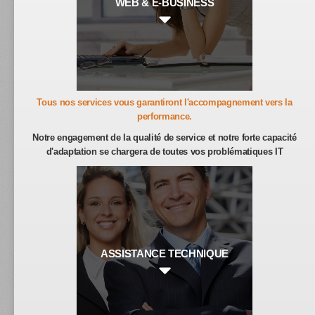
WEB & E-BUSINESS
Tous nos services vous garantiront l'accompagnement vers la
performance.
Notre engagement de la qualité de service et notre forte capacité
d'adaptation se chargera de toutes vos problématiques IT
ASSISTANCE TECHNIQUE