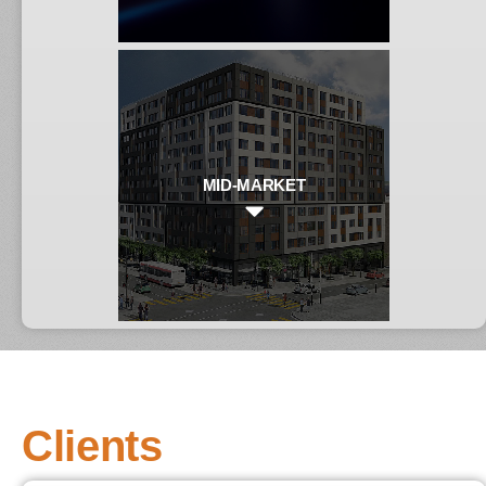
MID-MARKET
Clients