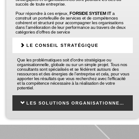
succès de toute entreprise.
Pour répondre à ces enjeux,
FORSIDE SYSTEM IT
a
construit un portefeuille de services et de compétences
cohérent et structuré pour accompagner les organisations
dans l'amélioration de leur performance au travers de deux
catégories d’offres de service
LE CONSEIL STRATÉGIQUE
Que les problématiques soit d'ordre stratégique ou
organisationnelle, globale ou sur un simple projet. Tous nos
consultants sont spécialisés et se fédérent autours des
ressources et des énergies de l’entreprise et cela, pour vous
apporter les résultats que vous recherchez avec l'efficacité
et la compétence nécessaire à la réalisation de votre
potentiel.
LES SOLUTIONS ORGANISATIONNELLES