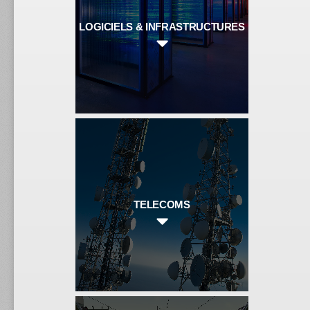
LOGICIELS & INFRASTRUCTURES
TELECOMS