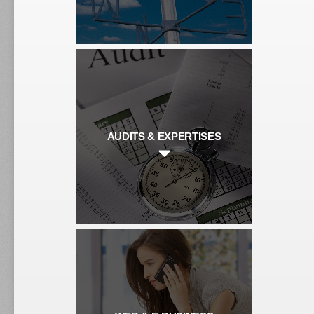
AUDITS & EXPERTISES