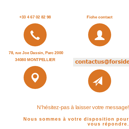
+33 4 67 02 82 98
Fiche contact
78, rue Joe Dassin, Parc 2000
34080 MONTPELLIER
N'hésitez-pas à laisser votre message!
Nous sommes à votre disposition pour
vous répondre.