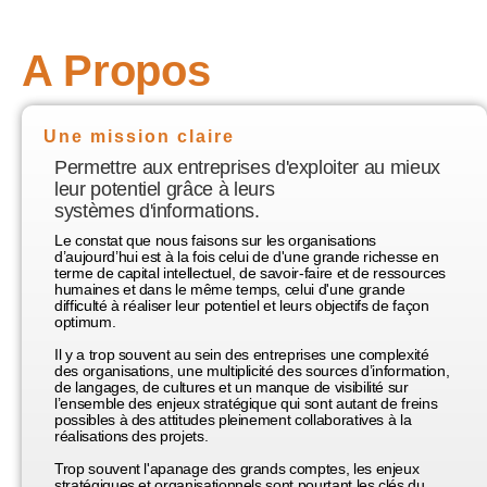
A Propos
Une mission claire
Permettre aux entreprises d'exploiter au mieux
leur potentiel grâce à leurs
systèmes d'informations.
Le constat que nous faisons sur les organisations
d’aujourd’hui est à la fois celui de d'une grande richesse en
terme de capital intellectuel, de savoir-faire et de ressources
humaines et dans le même temps, celui d'une grande
difficulté à réaliser leur potentiel et leurs objectifs de façon
optimum.
Il y a trop souvent au sein des entreprises une complexité
des organisations, une multiplicité des sources d’information,
de langages, de cultures et un manque de visibilité sur
l’ensemble des enjeux stratégique qui sont autant de freins
possibles à des attitudes pleinement collaboratives à la
réalisations des projets.
Trop souvent l'apanage des grands comptes, les enjeux
stratégiques et organisationnels sont pourtant les clés du